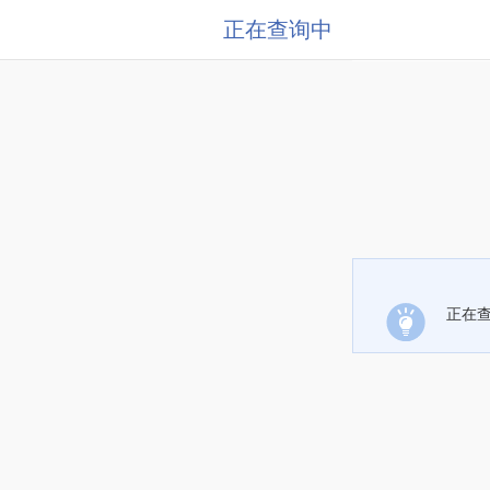
正在查询中
正在