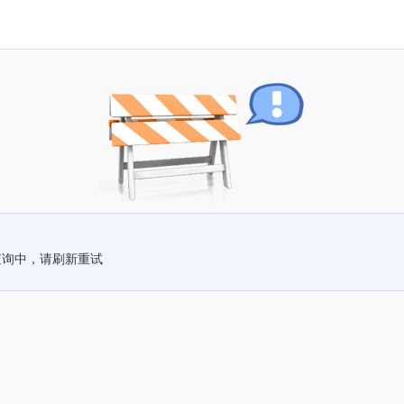
查询中，请刷新重试