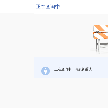
正在查询中
正在查询中，请刷新重试