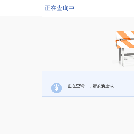
正在查询中
正在查询中，请刷新重试