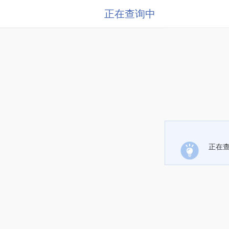
正在查询中
正在