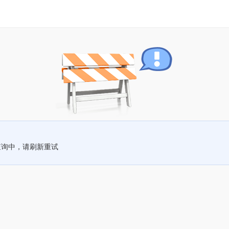
查询中，请刷新重试