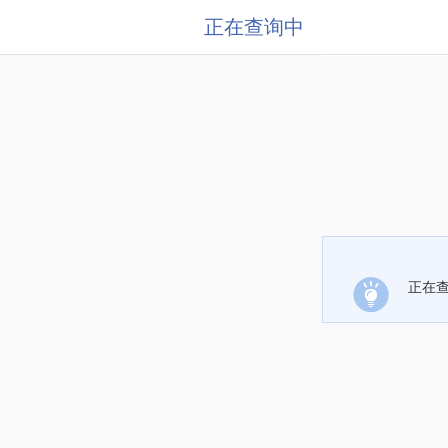
正在查询中
正在