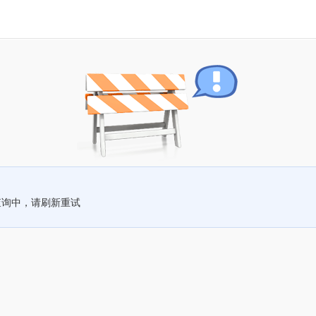
查询中，请刷新重试