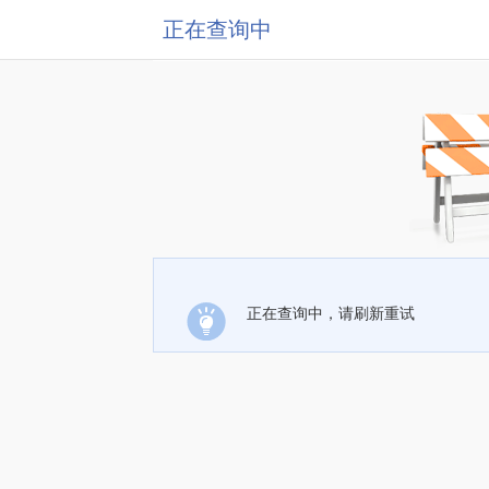
正在查询中
正在查询中，请刷新重试