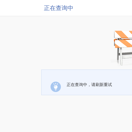
正在查询中
正在查询中，请刷新重试