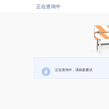
正在查询中
正在查询中，请刷新重试