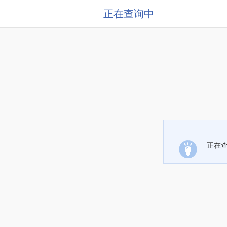
正在查询中
正在