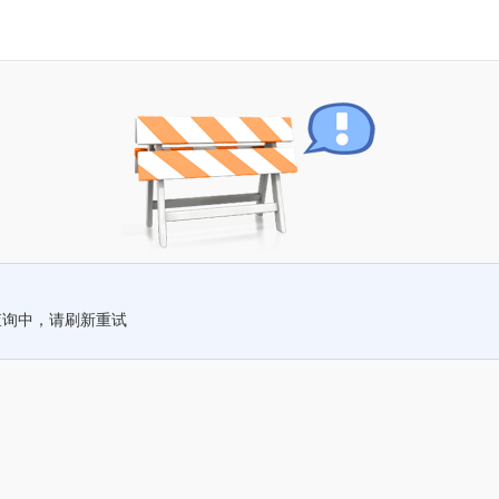
查询中，请刷新重试