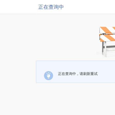
正在查询中
正在查询中，请刷新重试