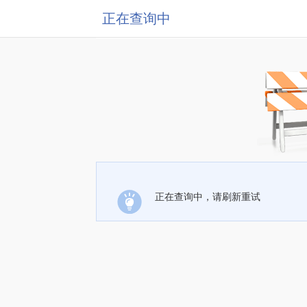
正在查询中
正在查询中，请刷新重试