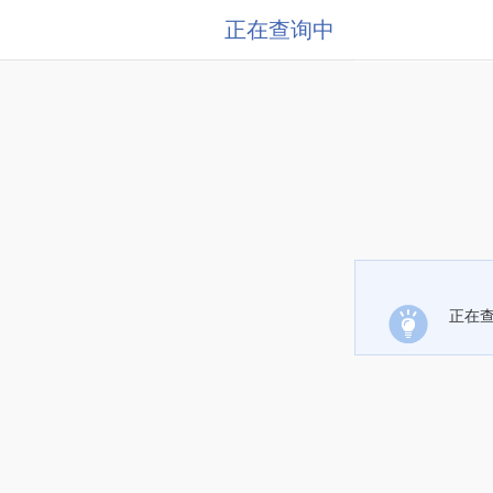
正在查询中
正在