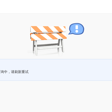
查询中，请刷新重试