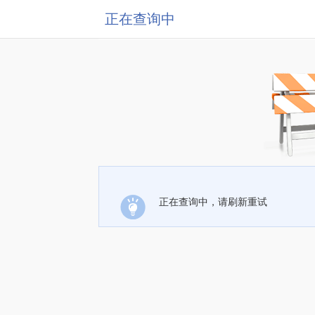
正在查询中
正在查询中，请刷新重试